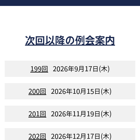
次回以降の例会案内
199回
2026年9月17日(木)
200回
2026年10月15日(木)
201回
2026年11月19日(木)
202回
2026年12月17日(木)