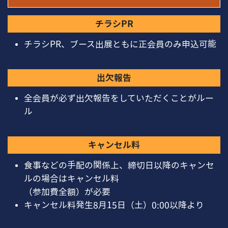
チラシPR
チラシPR、ブース出展ともに正会員のみ申込可能
出⽋報告
全会員が必ず出⽋報告をしていただくことがルー
ル
キャンセル料
⾷事などの⼿配の関係上、締切⽇以降のキャンセ
ルの場合はキャンセル料
（参加費全額）が必要
キャンセル料発⽣8⽉15⽇（⼟）0:00以降より