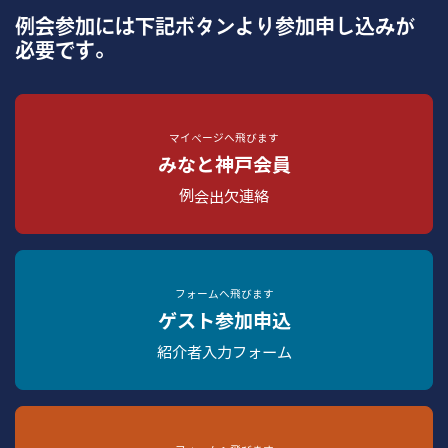
例会参加には下記ボタンより参加申し込みが
必要です。
マイページへ飛びます
みなと神戸会員
例会出欠連絡
フォームへ飛びます
ゲスト参加申込
紹介者入力フォーム