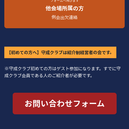
フォームへ飛びます
他会場所属の方
例会出欠連絡
【初めての⽅へ】守成クラブは紹介制経営者の会です。
※守成クラブ初めての⽅はゲスト参加になります。すでに守
成クラブ会員である⼈のご紹介者が必要です。
お問い合わせフォーム