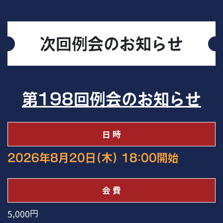
次回例会のお知らせ
第198回例会のお知らせ
⽇ 時
2026年8月20日(木) 18:00開始
会 費
5,000円