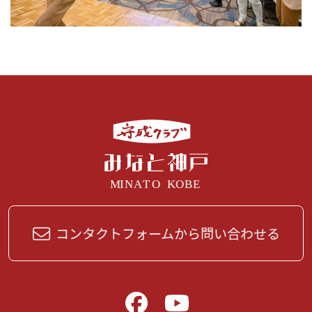
コンタクトフォームから問い合わせる